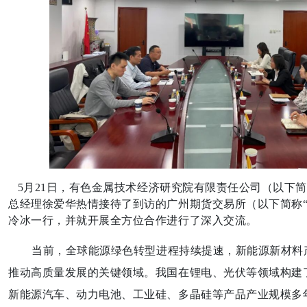
5月21日，有色金属技术经济研究院有限责任公司（以下简
总经理徐爱华热情接待了到访的广州期货交易所（以下简称“
冷冰一行，并就开展全方位合作进行了深入交流。
当前，全球能源绿色转型进程持续提速，新能源新材料
推动高质量发展的关键领域。我国在锂电、光伏等领域构建
新能源汽车、动力电池、工业硅、多晶硅等产品产业规模多