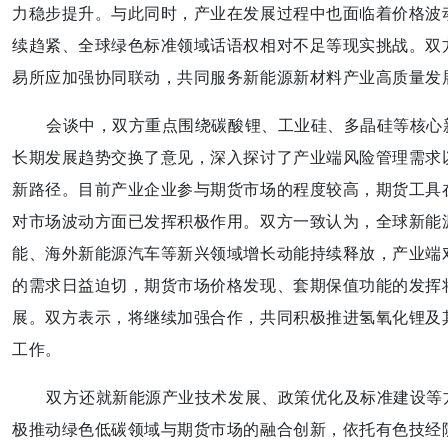
力稳步提升。与此同时，产业在发展过程中也面临着价格波
续趋紧、全球绿色标准领域话语权相对不足等现实挑战。双
易所应加强协同联动，共同服务新能源新材料产业高质量发
会谈中，双方重点围绕碳酸锂、工业硅、多晶硅等核心
长期发展趋势交换了意见，深入探讨了产业端风险管理需求
新路径。目前产业企业参与期货市场的程度较高，期货工具
对市场波动方面已发挥积极作用。双方一致认为，全球新能
能、海外新能源汽车等新兴领域增长动能持续释放，产业端
的需求日益迫切，期货市场价格发现、套期保值功能的发挥
展。双方表示，将继续加强合作，共同积极推进氢氧化锂及
工作。
双方还就新能源产业技术发展、政策优化及标准建设等
极推动绿色低碳领域与期货市场的融合创新，依托有色技经