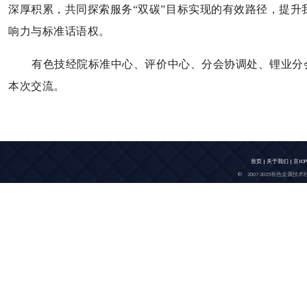
深厚积累，共同探索服务
“双碳”目标实现的有效路径，提
响力与标准话语权。
有色技经院标准中心、评价中心、分会协调处、锂业分
本次交流。
首页
|
关于我们
|
京ICP
© 2007-2025有色金属技术经济