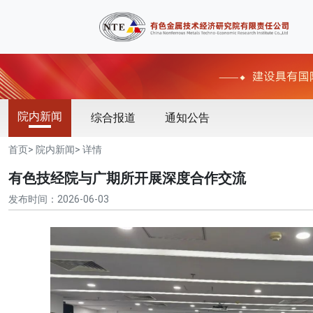
院内新闻
综合报道
通知公告
首页
>
院内新闻
> 详情
有色技经院与广期所开展深度合作交流
发布时间：2026-06-03